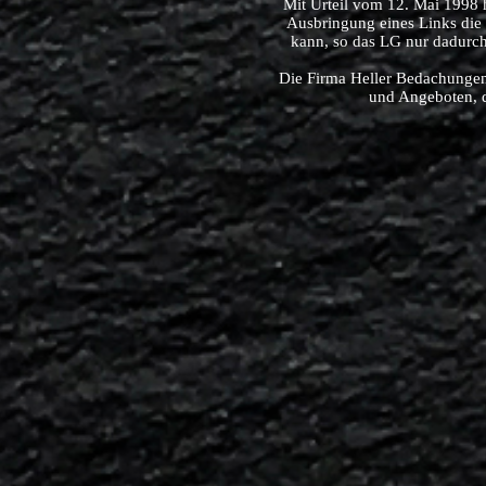
Mit Urteil vom 12. Mai 1998 
Ausbringung eines Links die I
kann, so das LG nur dadurch
Die Firma Heller Bedachungen 
und Angeboten, d